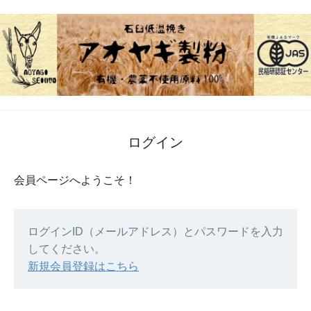
ログイン
会員ページへようこそ！
ログインID（メールアドレス）とパスワードを入力
してください。
新規会員登録はこちら